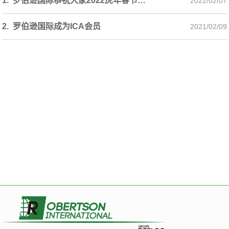
1. 罗伯逊国际恭祝大家2022虎年春节快乐！
2022/02/07
2. 罗伯逊国际成为ICA会员
2021/02/09