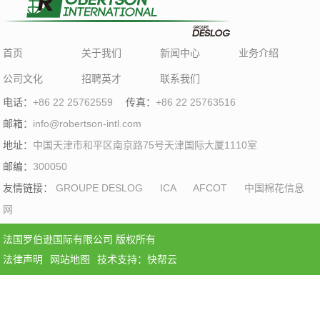
首页
关于我们
新闻中心
业务介绍
公司文化
招聘英才
联系我们
电话：
+86 22 25762559
传真：
+86 22 25763516
邮箱：
info@robertson-intl.com
地址：
中国天津市和平区南京路75号天津国际大厦1110室
邮编：
300050
友情链接：
GROUPE DESLOG
ICA
AFCOT
中国棉花信息
网
法国罗伯逊国际有限公司 版权所有
法律声明
网站地图
技术支持：快帮云