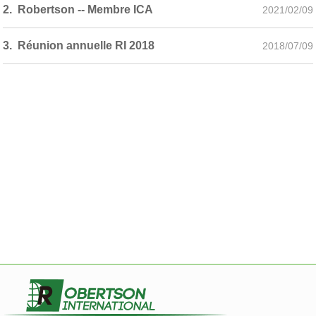
2. Robertson -- Membre ICA
2021/02/09
3. Réunion annuelle RI 2018
2018/07/09